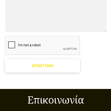
ΑΠΟΣΤΟΛΉ
Επικοινωνία